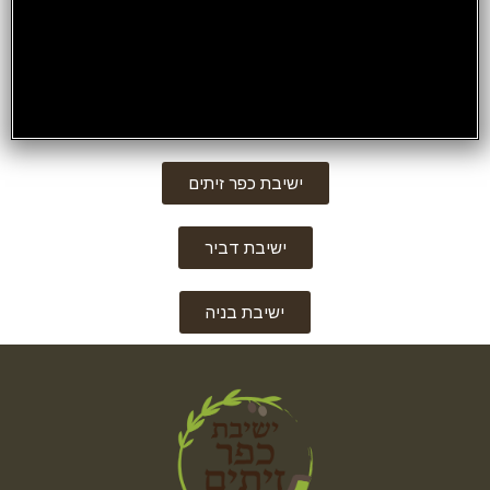
ישיבת כפר זיתים
ישיבת דביר
ישיבת בניה