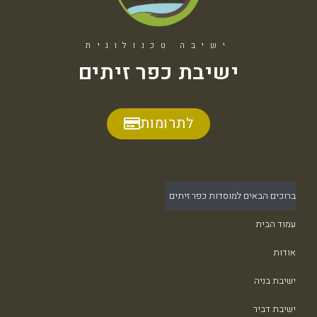
ישיבה טכנולוגית
ישיבת כפר זיתים
לתרומות
ברוכים הבאים למוסדות כפר זיתים
עמוד הבית
אודות
ישיבת בניה
ישיבת דביר