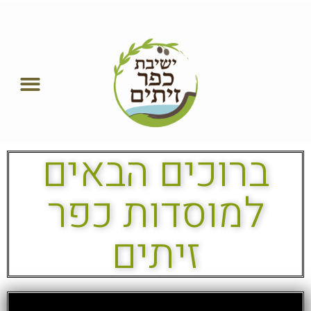
ברוכים הבאים
למוסדות כפר
זיתים